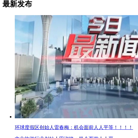
最新发布
环球度假区创始人雷春梅：机会面前人人平等！！！！