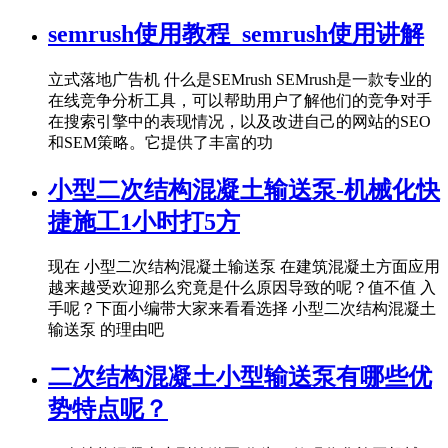
semrush使用教程_semrush使用讲解
立式落地广告机 什么是SEMrush SEMrush是一款专业的
在线竞争分析工具，可以帮助用户了解他们的竞争对手
在搜索引擎中的表现情况，以及改进自己的网站的SEO
和SEM策略。它提供了丰富的功
小型二次结构混凝土输送泵-机械化快
捷施工1小时打5方
现在 小型二次结构混凝土输送泵 在建筑混凝土方面应用
越来越受欢迎那么究竟是什么原因导致的呢？值不值 入
手呢？下面小编带大家来看看选择 小型二次结构混凝土
输送泵 的理由吧
二次结构混凝土小型输送泵有哪些优
势特点呢？