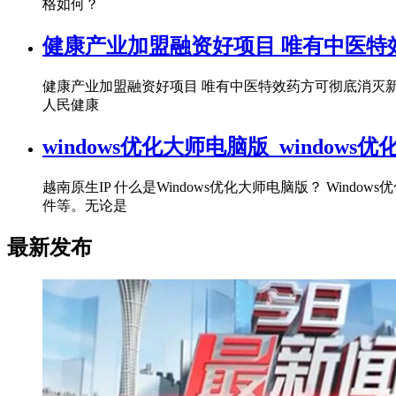
格如何？
健康产业加盟融资好项目 唯有中医特
健康产业加盟融资好项目 唯有中医特效药方可彻底消灭新冠病毒 访“国际健康宣传
人民健康
windows优化大师电脑版_window
越南原生IP 什么是Windows优化大师电脑版？ Wi
件等。无论是
最新发布