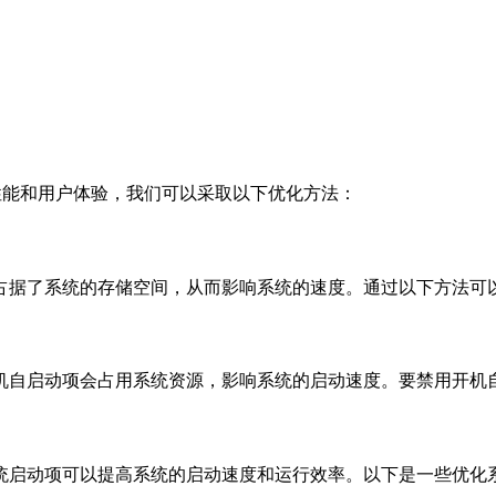
统性能和用户体验，我们可以采取以下优化方法：
占据了系统的存储空间，从而影响系统的速度。通过以下方法可
机自启动项会占用系统资源，影响系统的启动速度。要禁用开机
统启动项可以提高系统的启动速度和运行效率。以下是一些优化