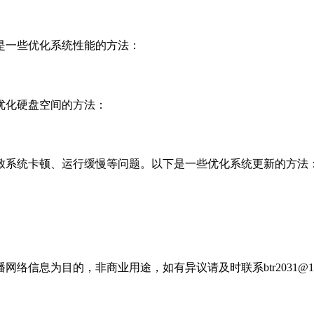
是一些优化系统性能的方法：
优化硬盘空间的方法：
致系统卡顿、运行缓慢等问题。以下是一些优化系统更新的方法
信息为目的，非商业用途，如有异议请及时联系btr2031@16