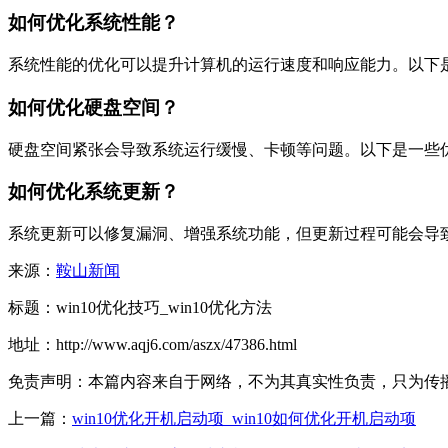
如何优化系统性能？
系统性能的优化可以提升计算机的运行速度和响应能力。以下
如何优化硬盘空间？
硬盘空间紧张会导致系统运行缓慢、卡顿等问题。以下是一些
如何优化系统更新？
系统更新可以修复漏洞、增强系统功能，但更新过程可能会导
来源：
鞍山新闻
标题：win10优化技巧_win10优化方法
地址：http://www.aqj6.com/aszx/47386.html
免责声明：本篇内容来自于网络，不为其真实性负责，只为传播网络
上一篇：
win10优化开机启动项_win10如何优化开机启动项