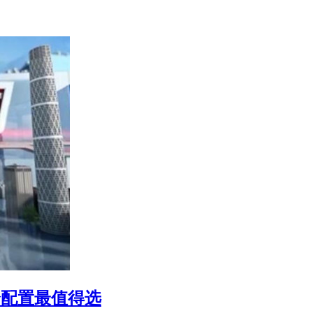
哪个配置最值得选