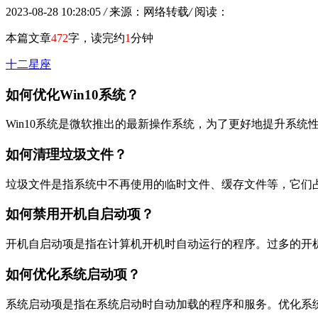
2023-08-28 10:28:05
/
来源：网络转载
/
阅读：
本篇文章
472
字，读完约
1
分钟
十二星座
如何优化Win10系统？
Win10系统是微软推出的最新操作系统，为了更好地提升系
如何清理垃圾文件？
垃圾文件是指系统中不再使用的临时文件、缓存文件等，它们
如何禁用开机自启动项？
开机自启动项是指在计算机开机时自动运行的程序。过多的开
如何优化系统启动项？
系统启动项是指在系统启动时自动加载的程序和服务。优化系