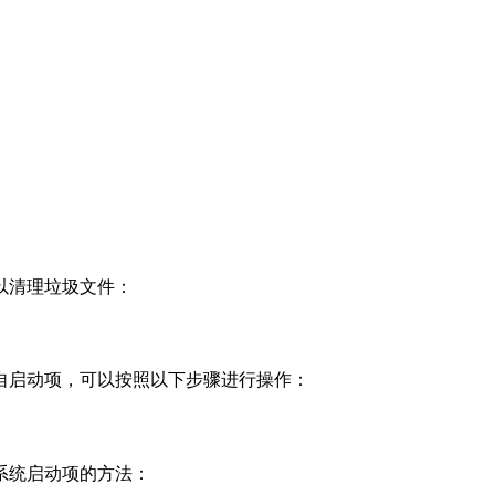
以清理垃圾文件：
自启动项，可以按照以下步骤进行操作：
系统启动项的方法：