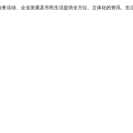
为政务活动、企业发展及市民生活提供全方位、立体化的资讯、生