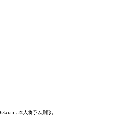
：
3.com，本人将予以删除。