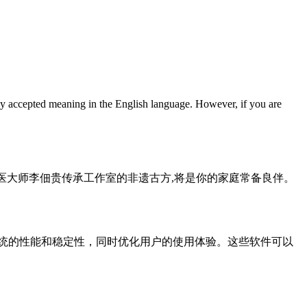
y accepted meaning in the English language. However, if you are
国医大师李佃贵传承工作室的非遗古方,将是你的家庭常备良伴。
在提高系统的性能和稳定性，同时优化用户的使用体验。这些软件可以