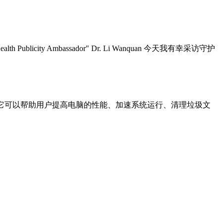
icity Ambassador" Dr. Li Wanquan 今天我有幸采访守护
化软件。它可以帮助用户提高电脑的性能、加速系统运行、清理垃圾文