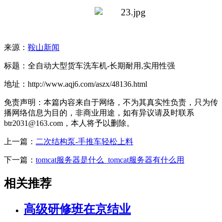
来源：
鞍山新闻
标题：全自动大型货车洗车机-长期耐用,实用性强
地址：http://www.aqj6.com/aszx/48136.html
免责声明：本篇内容来自于网络，不为其真实性负责，只为传
播网络信息为目的，非商业用途，如有异议请及时联系
btr2031@163.com，本人将予以删除。
上一篇：
二次结构泵-手推车轻松上料
下一篇：
tomcat服务器是什么_tomcat服务器有什么用
相关推荐
高级研修班在京结业