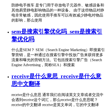
防静电手推车 是专门用于存放电子元器件、敏感设备和
其他易受静电影响物品的一种设备。 由于这些物品对静
电非常敏感，因此使用手推车可以有效减少静电对物品
的影响，那么使用
sem是搜索引擎优化吗_sem是搜索引
擎优化吗
什么是SEM？ SEM（Search Engine Marketing）即搜索引
擎营销，是一种通过在搜索引擎中投放广告来获得更多
流量和曝光的营销方法。它包括搜索引擎广告（Search
Engine Advertising，简称SEA）和搜索
receive是什么意思_receive是什么意
思中文翻译
receive是什么意思 通常我们在阅读英文文章或者交流中
会遇到receive这个词汇，那么receive是什么意思呢？
receive的中文翻译 receive是英文单词，它的中文翻译