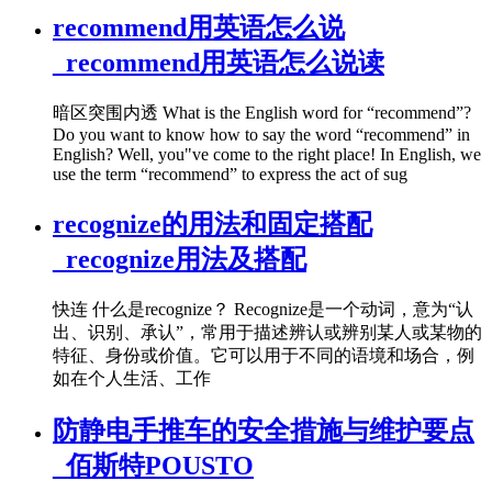
recommend用英语怎么说
_recommend用英语怎么说读
暗区突围内透 What is the English word for “recommend”?
Do you want to know how to say the word “recommend” in
English? Well, you"ve come to the right place! In English, we
use the term “recommend” to express the act of sug
recognize的用法和固定搭配
_recognize用法及搭配
快连 什么是recognize？ Recognize是一个动词，意为“认
出、识别、承认”，常用于描述辨认或辨别某人或某物的
特征、身份或价值。它可以用于不同的语境和场合，例
如在个人生活、工作
防静电手推车的安全措施与维护要点
_佰斯特POUSTO