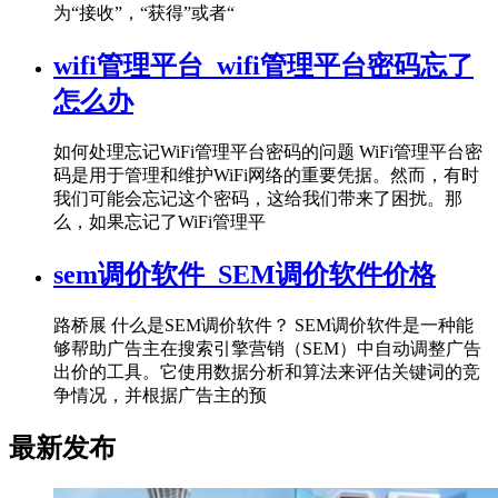
为“接收”，“获得”或者“
wifi管理平台_wifi管理平台密码忘了
怎么办
如何处理忘记WiFi管理平台密码的问题 WiFi管理平台密
码是用于管理和维护WiFi网络的重要凭据。然而，有时
我们可能会忘记这个密码，这给我们带来了困扰。那
么，如果忘记了WiFi管理平
sem调价软件_SEM调价软件价格
路桥展 什么是SEM调价软件？ SEM调价软件是一种能
够帮助广告主在搜索引擎营销（SEM）中自动调整广告
出价的工具。它使用数据分析和算法来评估关键词的竞
争情况，并根据广告主的预
最新发布