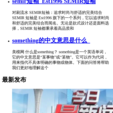
semir短袖_Est1996 SEMIR短袖
对刷流水 SEMIR短袖：追求时尚与舒适的完美结合
SEMIR 短袖是 Est1996 旗下的一个系列，它以追求时尚
和舒适的完美结合而闻名。无论是款式设计还是面料选
择，SEMIR 短袖都秉承着高品质和
something的中文意思是什么_
美模网 什么是something？ something是一个英语单词，
它的中文意思是“某事物”或“某物”。它可以作为代词，
用来指代不具体明确的事物或物体。下面的问答将帮助
我们更好地理解这个
最新发布