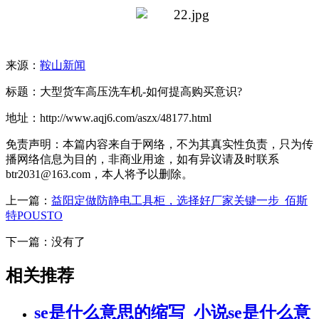
来源：
鞍山新闻
标题：大型货车高压洗车机-如何提高购买意识?
地址：http://www.aqj6.com/aszx/48177.html
免责声明：本篇内容来自于网络，不为其真实性负责，只为传
播网络信息为目的，非商业用途，如有异议请及时联系
btr2031@163.com，本人将予以删除。
上一篇：
益阳定做防静电工具柜，选择好厂家关键一步_佰斯
特POUSTO
下一篇：没有了
相关推荐
se是什么意思的缩写_小说se是什么意