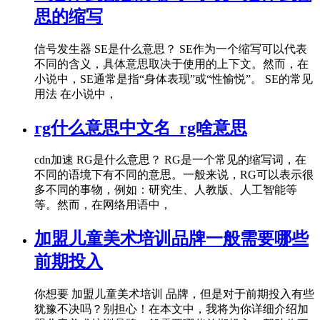
思的缩写
信号发生器 SE是什么意思？ SE作为一个缩写可以代表
不同的含义，具体意思取决于使用的上下文。然而，在
小说中，SE通常是指“身体表现”或“性愉悦”。 SE的常见
用法 在小说中，
rg什么意思中文名_rg啥意思
cdn加速 RG是什么意思？ RG是一个常见的缩写词，在
不同的语境下有不同的意思。一般来说，RG可以表示很
多不同的事物，例如：研究生、人教版、人工智能等
等。然而，在网络用语中，
加盟儿童美术培训品牌一般需要哪些
前期投入
你想要 加盟儿童美术培训 品牌，但是对于前期投入有些
犹豫不决吗？别担心！在本文中，我将为你详细介绍加