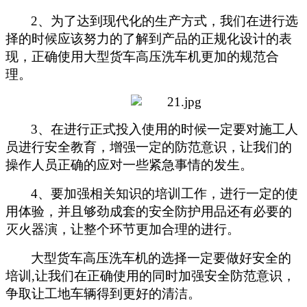
2、为了达到现代化的生产方式，我们在进行选
择的时候应该努力的了解到产品的正规化设计的表
现，正确使用
大型货车高压洗车机
更加的规范合
理。
3、在进行正式投入使用的时候一定要对施工人
员进行安全教育，增强一定的防范意识，让我们的
操作人员正确的应对一些紧急事情的发生。
4、要加强相关知识的培训工作，进行一定的使
用体验，并且够劲成套的安全防护用品还有必要的
灭火器演，让整个环节更加合理的进行。
大型货车高压洗车机
的选择一定要做好安全的
培训
,
让我们在正确使用的同时加强安全防范意识，
争取让工地车辆得到更好的清洁。