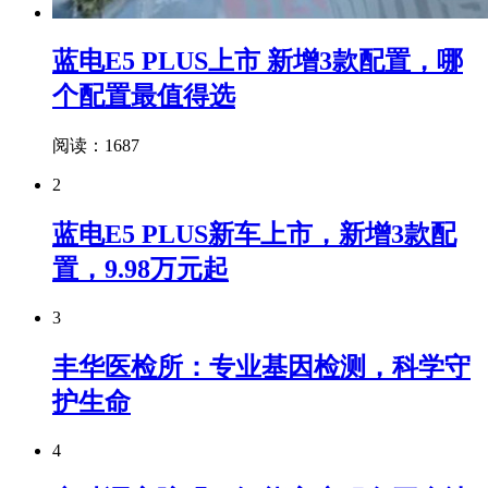
蓝电E5 PLUS上市 新增3款配置，哪
个配置最值得选
阅读：1687
2
蓝电E5 PLUS新车上市，新增3款配
置，9.98万元起
3
丰华医检所：专业基因检测，科学守
护生命
4