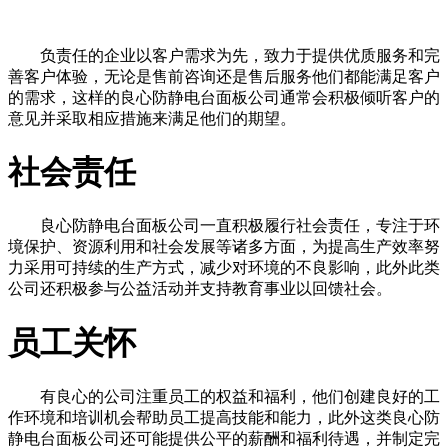
负责任的企业以客户需求为先，致力于提供优质服务和完
善客户体验，无论是售前咨询还是售后服务他们都能满足客户
的需求，这样的良心防静电台面板公司通常会积极倾听客户的
意见并采取相应措施来满足他们的期望。
社会责任
良心防静电台面板公司一直积极履行社会责任，专注于环
境保护、资源利用和社会发展等诸多方面，为提高生产效率努
力采用可持续的生产方式，减少对环境的不良影响，此外此类
公司还积极参与公益活动并支持教育事业以回馈社会。
员工关怀
有良心的公司注重员工的权益和福利，他们创建良好的工
作环境和培训机会帮助员工提高技能和能力，此外这类良心防
静电台面板公司还可能提供公平的薪酬和福利待遇，并制定完