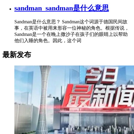
sandman_sandman是什么意思
Sandman是什么意思？ Sandman这个词源于德国民间故
事，在英语中被用来形容一位神秘的角色。根据传说，
Sandman是一个在晚上撒沙子在孩子们的眼睛上以帮助
他们入睡的角色。因此，这个词
最新发布