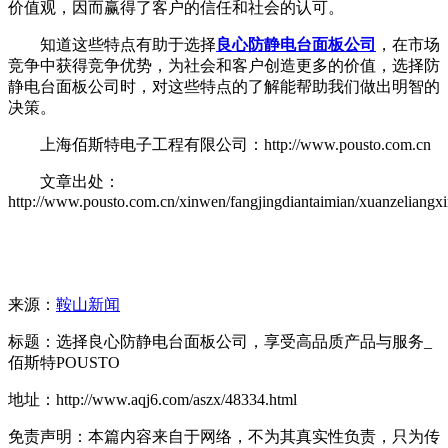
价值观，因而赢得了客户的信任和社会的认可。
知道这些特点有助于选择
良心防静电台面板公司
，在市场
竞争中获得竞争优势，为社会和客户创造更多的价值，选择防
静电台面板公司时，对这些特点的了解能帮助我们做出明智的
决策。
上海佰斯特电子工程有限公司：http://www.pousto.com.cn
文章出处：
http://www.pousto.com.cn/xinwen/fangjingdiantaimian/xuanzeliangxi
来源：
鞍山新闻
标题：选择良心防静电台面板公司，享受高品质产品与服务_
佰斯特POUSTO
地址：http://www.aqj6.com/aszx/48334.html
免责声明：本篇内容来自于网络，不为其真实性负责，只为传