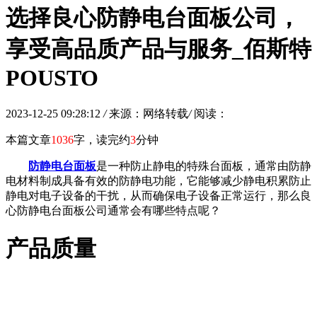
选择良心防静电台面板公司，
享受高品质产品与服务_佰斯特
POUSTO
2023-12-25 09:28:12
/
来源：网络转载
/
阅读：
本篇文章
1036
字，读完约
3
分钟
防静电台面板
是一种防止静电的特殊台面板，通常由防静
电材料制成具备有效的防静电功能，它能够减少静电积累防止
静电对电子设备的干扰，从而确保电子设备正常运行，那么良
心防静电台面板公司通常会有哪些特点呢？
产品质量