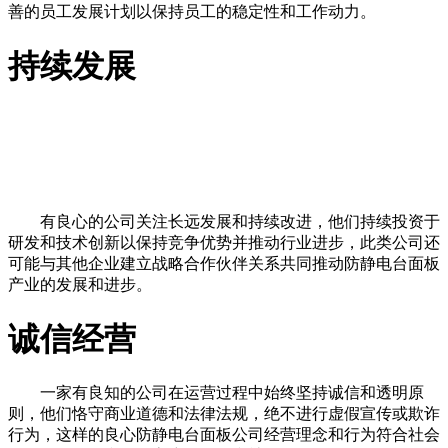
善的员工发展计划以保持员工的稳定性和工作动力。
持续发展
有良心的公司关注长远发展和持续改进，他们持续投资于
研发和技术创新以保持竞争优势并推动行业进步，此类公司还
可能与其他企业建立战略合作伙伴关系共同推动防静电台面板
产业的发展和进步。
诚信经营
一家有良知的公司在运营过程中始终坚持诚信和透明原
则，他们恪守商业道德和法律法规，绝不进行虚假宣传或欺诈
行为，这样的良心防静电台面板公司经营理念和行为符合社会