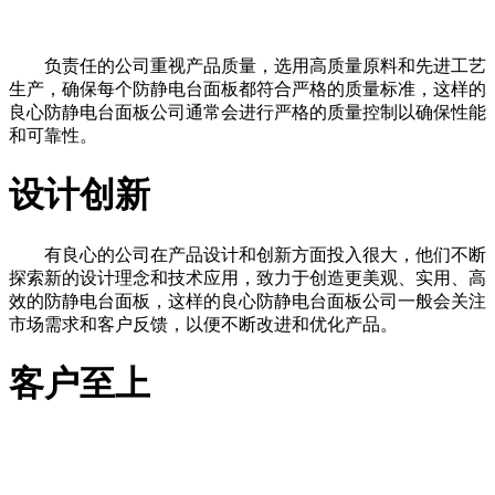
负责任的公司重视产品质量，选用高质量原料和先进工艺
生产，确保每个防静电台面板都符合严格的质量标准，这样的
良心防静电台面板公司通常会进行严格的质量控制以确保性能
和可靠性。
设计创新
有良心的公司在产品设计和创新方面投入很大，他们不断
探索新的设计理念和技术应用，致力于创造更美观、实用、高
效的防静电台面板，这样的良心防静电台面板公司一般会关注
市场需求和客户反馈，以便不断改进和优化产品。
客户至上