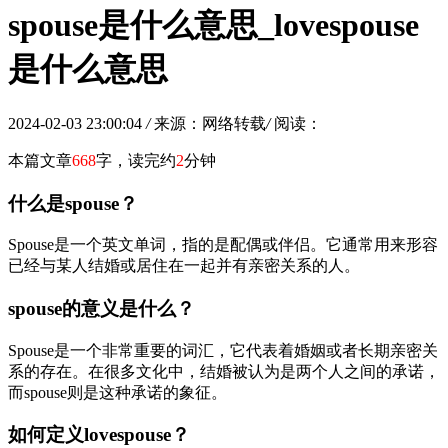
spouse是什么意思_lovespouse
是什么意思
2024-02-03 23:00:04
/
来源：网络转载
/
阅读：
本篇文章
668
字，读完约
2
分钟
什么是spouse？
Spouse是一个英文单词，指的是配偶或伴侣。它通常用来形容
已经与某人结婚或居住在一起并有亲密关系的人。
spouse的意义是什么？
Spouse是一个非常重要的词汇，它代表着婚姻或者长期亲密关
系的存在。在很多文化中，结婚被认为是两个人之间的承诺，
而spouse则是这种承诺的象征。
如何定义lovespouse？