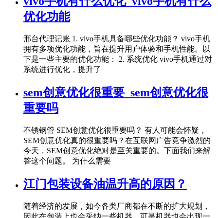
vivo手机有什么优化_vivo手机有什么
优化功能
邢台代理记账 1. vivo手机具备哪些优化功能？ vivo手机
拥有多项优化功能，旨在提升用户体验和手机性能。以
下是一些主要的优化功能： 2. 系统优化 vivo手机通过对
系统进行优化，提升了
sem创意优化很重要_sem创意优化很
重要吗
不锈钢管 SEM创意优化很重要吗？ 有人可能会怀疑，
SEM创意优化真的很重要吗？在互联网广告竞争激烈的
今天，SEM创意优化绝对是至关重要的。下面我们来解
答这个问题。 为什么需要
江门包装设备油温升高的原因？
随着经济的发展，如今各类厂商都在不断的扩大规划，
因此在包装上也会采纳一些机器，可是机器也会出现一