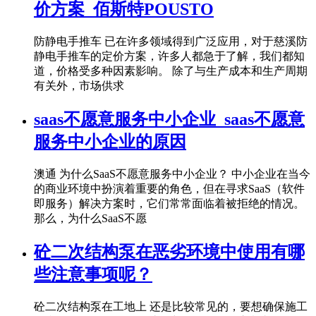
价方案_佰斯特POUSTO
防静电手推车 已在许多领域得到广泛应用，对于慈溪防
静电手推车的定价方案，许多人都急于了解，我们都知
道，价格受多种因素影响。 除了与生产成本和生产周期
有关外，市场供求
saas不愿意服务中小企业_saas不愿意
服务中小企业的原因
澳通 为什么SaaS不愿意服务中小企业？ 中小企业在当今
的商业环境中扮演着重要的角色，但在寻求SaaS（软件
即服务）解决方案时，它们常常面临着被拒绝的情况。
那么，为什么SaaS不愿
砼二次结构泵在恶劣环境中使用有哪
些注意事项呢？
砼二次结构泵在工地上 还是比较常见的，要想确保施工