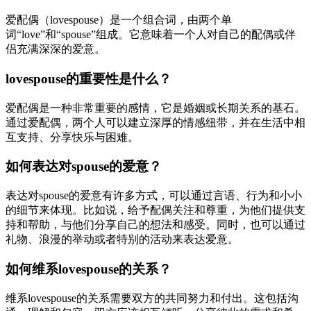
爱配偶（lovespouse）是一个组合词，由两个单
词“love”和“spouse”组成。它意味着一个人对自己的配偶或伴
侣充满深深的爱意。
lovespouse的重要性是什么？
爱配偶是一种非常重要的感情，它是婚姻或长期关系的基石。
通过爱配偶，两个人可以建立深厚的情感纽带，并在生活中相
互支持、分享快乐与困难。
如何表达对spouse的爱意？
表达对spouse的爱意有许多方式，可以通过言语、行为和小小
的细节来体现。比如说，给予配偶关注和尊重，为他们提供支
持和帮助，与他们分享自己的想法和感受。同时，也可以通过
礼物、浪漫的举动或者特别的活动来表达爱意。
如何维系lovespouse的关系？
维系lovespouse的关系需要双方的共同努力和付出。这包括沟