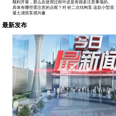
顺利开展，那么在使用过程中还是有很多注意事项的。
具体有哪些需注意的点呢？对 砼二次结构泵 这款小型混
凝土浇筑泵感兴趣
最新发布