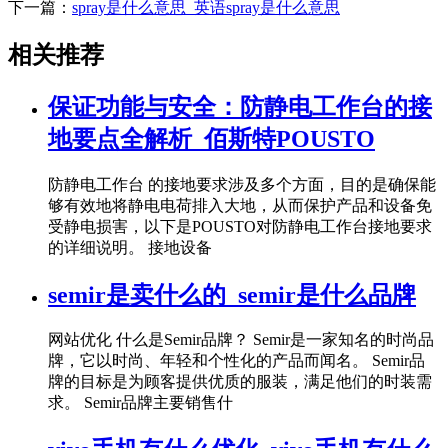
下一篇：
spray是什么意思_英语spray是什么意思
相关推荐
保证功能与安全：防静电工作台的接
地要点全解析_佰斯特POUSTO
防静电工作台 的接地要求涉及多个方面，目的是确保能
够有效地将静电电荷排入大地，从而保护产品和设备免
受静电损害，以下是POUSTO对防静电工作台接地要求
的详细说明。 接地设备
semir是卖什么的_semir是什么品牌
网站优化 什么是Semir品牌？ Semir是一家知名的时尚品
牌，它以时尚、年轻和个性化的产品而闻名。 Semir品
牌的目标是为顾客提供优质的服装，满足他们的时装需
求。 Semir品牌主要销售什