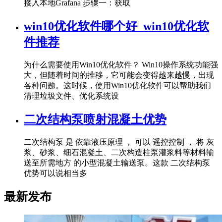
接入本地Grafana 步骤一：获取
win10优化软件哪个好_win10优化软
件推荐
为什么需要使用Win10优化软件？ Win10操作系统功能强
大，但随着时间的推移，它可能会变得越来越慢，出现
各种问题。这时候，使用Win10优化软件可以帮助我们
清理垃圾文件、优化系统设
二次结构泵喷射混凝土优势
二次结构泵 是 依靠液压原理 ， 可以 遥控控制 ， 将 灰
浆、砂浆、细石混凝土、二次构造柱泵灌浆料等材料输
送至所需地方 的小型混凝土输送泵。这款 二次结构泵
优势可以说相当多
最新发布