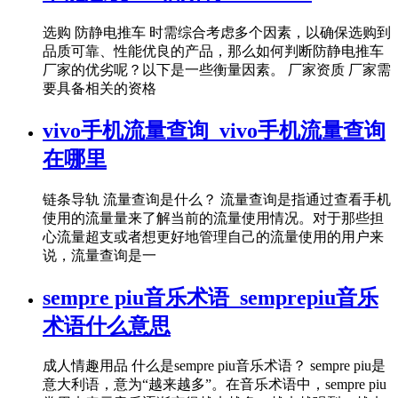
选购 防静电推车 时需综合考虑多个因素，以确保选购到
品质可靠、性能优良的产品，那么如何判断防静电推车
厂家的优劣呢？以下是一些衡量因素。 厂家资质 厂家需
要具备相关的资格
vivo手机流量查询_vivo手机流量查询
在哪里
链条导轨 流量查询是什么？ 流量查询是指通过查看手机
使用的流量量来了解当前的流量使用情况。对于那些担
心流量超支或者想更好地管理自己的流量使用的用户来
说，流量查询是一
sempre piu音乐术语_semprepiu音乐
术语什么意思
成人情趣用品 什么是sempre piu音乐术语？ sempre piu是
意大利语，意为“越来越多”。在音乐术语中，sempre piu