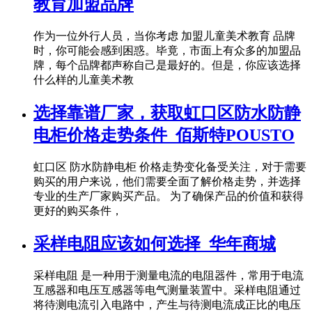
教育加盟品牌
作为一位外行人员，当你考虑 加盟儿童美术教育 品牌
时，你可能会感到困惑。毕竟，市面上有众多的加盟品
牌，每个品牌都声称自己是最好的。但是，你应该选择
什么样的儿童美术教
选择靠谱厂家，获取虹口区防水防静
电柜价格走势条件_佰斯特POUSTO
虹口区 防水防静电柜 价格走势变化备受关注，对于需要
购买的用户来说，他们需要全面了解价格走势，并选择
专业的生产厂家购买产品。 为了确保产品的价值和获得
更好的购买条件，
采样电阻应该如何选择_华年商城
采样电阻 是一种用于测量电流的电阻器件，常用于电流
互感器和电压互感器等电气测量装置中。采样电阻通过
将待测电流引入电路中，产生与待测电流成正比的电压