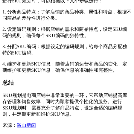
进行SKU规划时，可以根据以下几个步骤进行：
1. 分析商品特点：了解店铺的商品种类、属性和特点，根据不
同商品的差异性进行分类。
2. 设定编码规则：根据店铺的需求和商品特点，设定SKU编
码的规则，确保每个SKU编码的独特性。
3. 分配SKU编码：根据设定的编码规则，给每个商品分配独
特的SKU编码。
4. 维护和更新SKU信息：随着店铺的运营和商品的变化，定
期维护和更新SKU信息，确保信息的准确性和完整性。
总结
SKU规划是电商店铺中非常重要的一环，它帮助店铺提高库
存管理和销售效率，同时为顾客提供个性化的服务。进行
SKU规划时，需要充分了解商品特点，设定合适的编码规
则，并定期更新和维护SKU信息。
来源：
鞍山新闻