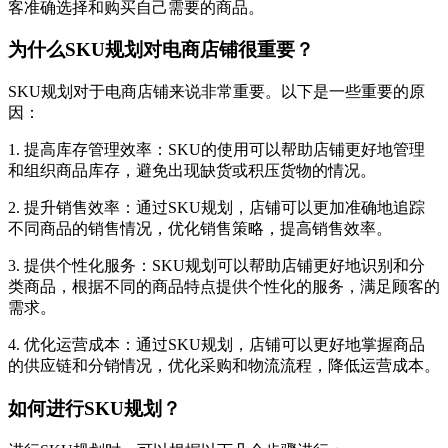
客准确选择和购买自己需要的商品。
为什么SKU规划对电商店铺很重要？
SKU规划对于电商店铺来说非常重要。以下是一些重要的原
因：
1. 提高库存管理效率：SKU的使用可以帮助店铺更好地管理
和组织商品库存，避免出现缺货或积压货物的情况。
2. 提升销售效率：通过SKU规划，店铺可以更加准确地追踪
不同商品的销售情况，优化销售策略，提高销售效率。
3. 提供个性化服务：SKU规划可以帮助店铺更好地识别和分
类商品，根据不同的商品特点提供个性化的服务，满足顾客的
需求。
4. 优化运营成本：通过SKU规划，店铺可以更好地掌握商品
的供应链和分销情况，优化采购和物流流程，降低运营成本。
如何进行SKU规划？