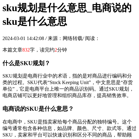
sku规划是什么意思_电商说的
sku是什么意思
2024-03-01 14:42:08
/
来源：网络转载
/
阅读：
本篇文章
832
字，读完约
2
分钟
什么是SKU规划？
SKU规划是电商行业中的术语，指的是对商品进行编码和分
类的过程。SKU代表“Stock Keeping Unit”，中文意思是“存货
单位”，它是电商平台上唯一的商品识别码。通过SKU规划，
电商店铺可以更好地管理和组织商品库存，提高销售效率。
电商说的SKU是什么意思？
在电商中，SKU是指卖家给每个商品分配的独特编号。这个
编号通常包含各种信息，如品牌、颜色、尺寸、款式等。通过
SKU，卖家和平台可以快速识别和区分不同的商品，帮助顾