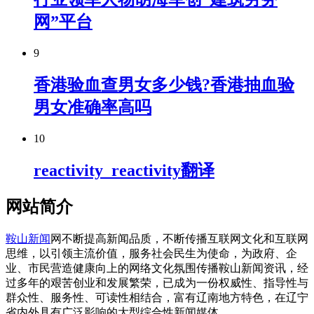
网”平台
9
香港验血查男女多少钱?香港抽血验
男女准确率高吗
10
reactivity_reactivity翻译
网站简介
鞍山新闻
网不断提高新闻品质，不断传播互联网文化和互联网
思维，以引领主流价值，服务社会民生为使命，为政府、企
业、市民营造健康向上的网络文化氛围传播鞍山新闻资讯，经
过多年的艰苦创业和发展繁荣，已成为一份权威性、指导性与
群众性、服务性、可读性相结合，富有辽南地方特色，在辽宁
省内外具有广泛影响的大型综合性新闻媒体。