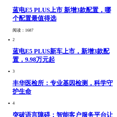
蓝电E5 PLUS上市 新增3款配置，哪
个配置最值得选
阅读：1687
2
蓝电E5 PLUS新车上市，新增3款配
置，9.98万元起
3
丰华医检所：专业基因检测，科学守
护生命
4
突破语言障碍：智能客户服务平台让