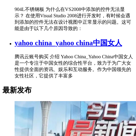
904L不锈钢板 为什么在VS2008中添加的控件无法显
示？ 在使用Visual Studio 2008进行开发时，有时候会遇
到添加的控件无法在设计视图中正常显示的问题。这可
能是由于以下几个原因导致的：
yahoo china_yahoo china中国女人
腾讯云账号购买 介绍 Yahoo China_Yahoo China中国女人
是一个专注于中国女性的综合性平台，致力于为广大女
性提供全面的资讯、娱乐和互动服务。作为中国领先的
女性社区，它提供了丰富多
最新发布