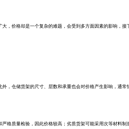
大，价格却是一个复杂的难题，会受到多方面因素的影响，接下来
此外，仓储货架的尺寸、层数和承重也会对价格产生影响，通常
和严格质量检验，因此价格较高；劣质货架可能采用次等材料制