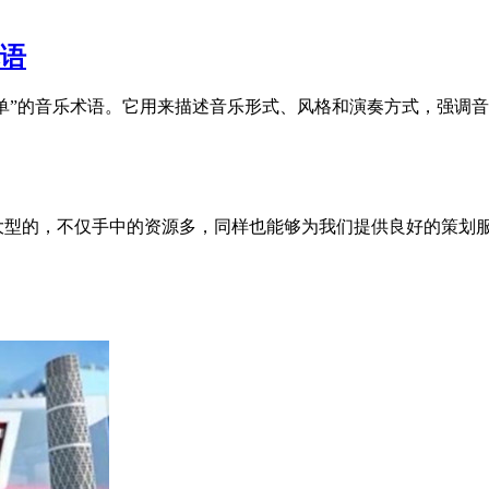
术语
，意为“简单”的音乐术语。它用来描述音乐形式、风格和演奏方式，强调
大型的，不仅手中的资源多，同样也能够为我们提供良好的策划