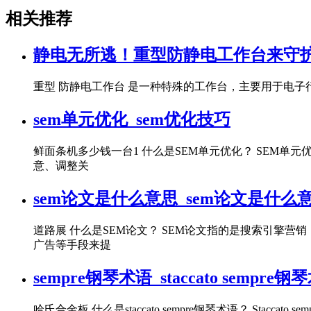
相关推荐
静电无所逃！重型防静电工作台来守护！
重型 防静电工作台 是一种特殊的工作台，主要用于电
sem单元优化_sem优化技巧
鲜面条机多少钱一台1 什么是SEM单元优化？ SEM
意、调整关
sem论文是什么意思_sem论文是什么
道路展 什么是SEM论文？ SEM论文指的是搜索引擎营销（S
广告等手段来提
sempre钢琴术语_staccato sempre钢
哈氏合金板 什么是staccato sempre钢琴术语？ 