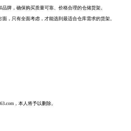
和品牌，确保购买质量可靠、价格合理的仓储货架。
方面，只有全面考虑，才能选到最适合仓库需求的货架。
3.com，本人将予以删除。