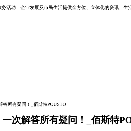
为政务活动、企业发展及市民生活提供全方位、立体化的资讯、生
答所有疑问！_佰斯特POUSTO
一次解答所有疑问！_佰斯特PO