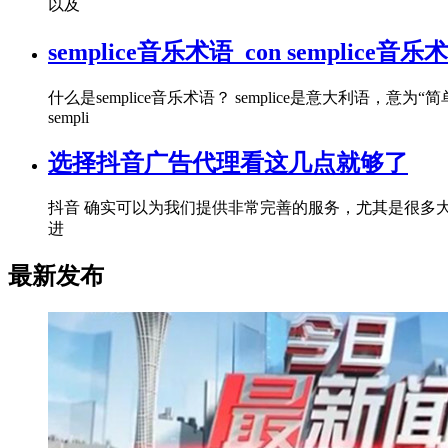
以及
semplice音乐术语_con semplice音乐
什么是semplice音乐术语？ semplice是意大利语
sempli
选择抖音广告代理看这几点就够了
抖音 确实可以为我们提供非常完善的服务，尤其是很多
进
最新发布