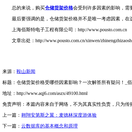
总的来说，购买
仓储货架价格
会受到许多因素的影响，需
最后要强调的是，仓储货架价格并不是唯一考虑因素，在
上海佰斯特电子工程有限公司：http://www.pousto.com.cn
文章出处：http://www.pousto.com.cn/xinwen/zhinengzhizaoshebe
来源：
鞍山新闻
标题：仓储货架价格受哪些因素影响？一次解答所有疑问！_佰斯
地址：http://www.aqj6.com/aszx/49100.html
免责声明：本篇内容来自于网络，不为其真实性负责，只为传播网络
上一篇：
翱翔安第斯之翼：麦德林深度游体验
下一篇：
云数据库的基本概念和原理