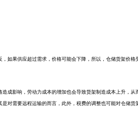
反，如果供应超过需求，价格可能会下降，所以，仓储货架价格
格造成影响，劳动力成本的增加也会导致货架制造成本上升，从
其是对需要远程运输的而言，此外，税费的调整也可能对仓储货