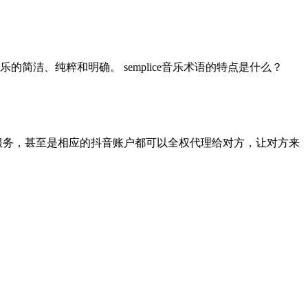
音乐的简洁、纯粹和明确。 semplice音乐术语的特点是什么？
服务，甚至是相应的抖音账户都可以全权代理给对方，让对方来