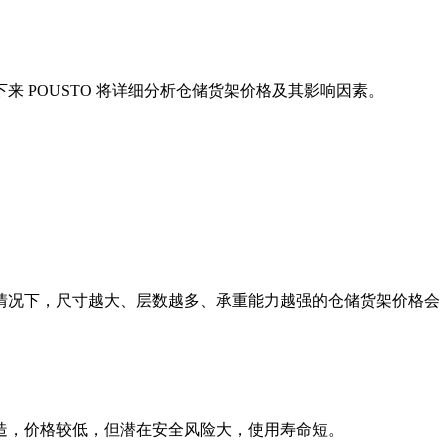
 POUSTO 将详细分析仓储货架价格及其影响因素。
情况下，尺寸越大、层数越多、承重能力越强的仓储货架价格会
造，价格较低，但潜在安全风险大，使用寿命短。