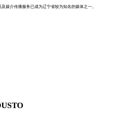
活及媒介传播服务已成为辽宁省较为知名的媒体之一。
USTO