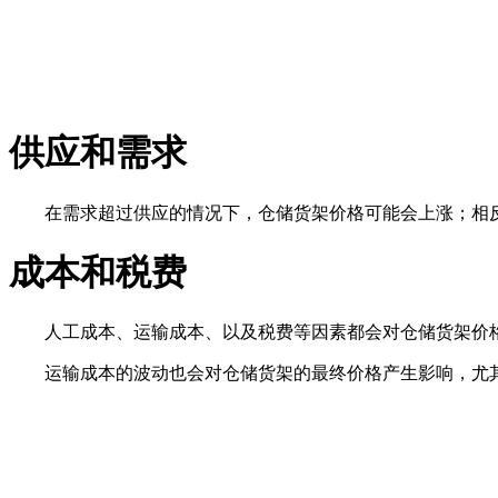
供应和需求
在需求超过供应的情况下，仓储货架价格可能会上涨；相
成本和税费
人工成本、运输成本、以及税费等因素都会对仓储货架价
运输成本的波动也会对仓储货架的最终价格产生影响，尤