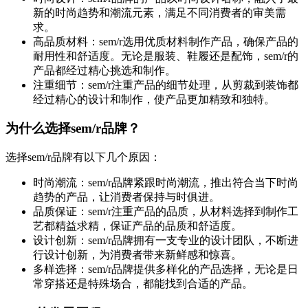
新的时尚趋势和潮流元素，满足不同消费者的审美需
求。
高品质材料：sem/r选用优质材料制作产品，确保产品的
耐用性和舒适度。无论是服装、鞋履还是配饰，sem/r的
产品都经过精心挑选和制作。
注重细节：sem/r注重产品的细节处理，从剪裁到装饰都
经过精心的设计和制作，使产品更加精致和独特。
为什么选择sem/r品牌？
选择sem/r品牌有以下几个原因：
时尚潮流：sem/r品牌紧跟时尚潮流，推出符合当下时尚
趋势的产品，让消费者保持与时俱进。
品质保证：sem/r注重产品的品质，从材料选择到制作工
艺都精益求精，保证产品的品质和舒适度。
设计创新：sem/r品牌拥有一支专业的设计团队，不断进
行设计创新，为消费者带来新鲜感和惊喜。
多样选择：sem/r品牌提供多样化的产品选择，无论是日
常穿搭还是特殊场合，都能找到合适的产品。