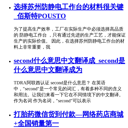
选择苏州防静电工作台的材料很关键
_佰斯特POUSTO
为了提高生产效率，工厂在实际生产中必须选择高品质
的 防静电工作台 ，只有通过先进的生产工艺，才能保证
生产的实际价值。 因此，在选择苏州防静电工作台的材
料上非常重要，我
second什么意思中文翻译成_second是
什么意思中文翻译成为
TDRA阿联酋认证 second是什么意思？ 在英语
中，"second"是一个常见的词汇，有着多种不同的含义
和用法。让我们来看一下它在不同情境下的中文翻译。
作为名词 作为名词，"second"可以表示
打胎药微信货到付款—网络药店商城
+全国销量第一