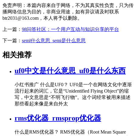
免责声明：本篇内容来自于网络，不为其真实性负责，只为传
播网络信息为目的，非商业用途，如有异议请及时联系
btr2031@163.com，本人将予以删除。
上一篇：
98问答社区：一个用户互动与知识分享的平台
下一篇：
seml什么意思_semi是什么意思
相关推荐
uf0中文是什么意思_uf0是什么东西
小红书推广 什么是UF0？ UF0是一个在网络文化中逐渐
流行起来的词汇，它是“Unidentified Flying Object”的缩
写，中文意思是“不明飞行物”。这个词经常被用来描述
那些看起来像是来自外太
rms优化器_rmsprop优化器
什么是RMS优化器？ RMS优化器（Root Mean Square