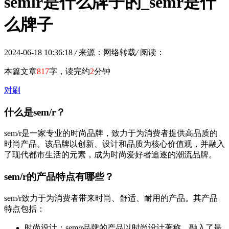
semlr是什么牌子的_semr是什
么牌子
2024-06-18 10:36:18
/
来源：网络转载
/
阅读：
本篇文章
817
字，读完约
2
分钟
对刷
什么是sem/r？
sem/r是一家专业的时尚品牌，致力于为消费者提供高品质的
时尚产品。该品牌以创新、设计和品质为核心价值观，并融入
了现代都市生活的元素，成为时尚爱好者追逐的潮流品牌。
sem/r的产品特点有哪些？
sem/r致力于为消费者带来时尚、舒适、耐用的产品。其产品
特点包括：
时尚设计：sem/r品牌的产品以时尚设计著称，融入了最