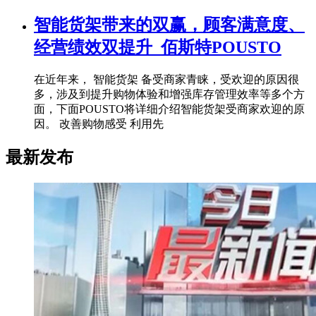
智能货架带来的双赢，顾客满意度、
经营绩效双提升_佰斯特POUSTO
在近年来， 智能货架 备受商家青睐，受欢迎的原因很
多，涉及到提升购物体验和增强库存管理效率等多个方
面，下面POUSTO将详细介绍智能货架受商家欢迎的原
因。 改善购物感受 利用先
最新发布