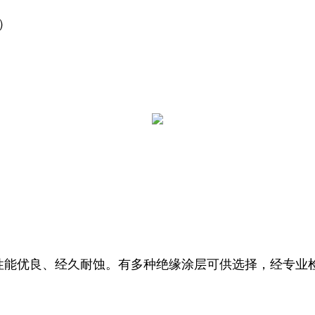
）
能优良、经久耐蚀。有多种绝缘涂层可供选择，经专业检