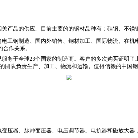
相关产品的供应。目前主要的的钢材品种有：硅钢、不锈
向电工钢制造、国内外销售、钢材加工、国际物流。在机电
的合作关系。
已服务于全球23个国家的制造商。客户的多次购买证明了
有专业的团队负责生产、加工、物流和运输。值得信赖的中
）
电变压器、脉冲变压器、电压调节器。电抗器和磁放大器