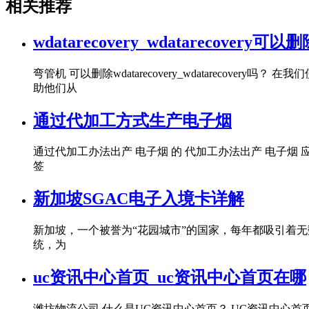
相关推荐
wdatarecovery_wdatarecovery可以
弯管机 可以删除wdatarecovery_wdatarec
助他们从
通过代加工方式生产电子烟
通过代加工办法出产 电子烟 的 代加工办法出产 电子
签
新加坡SGAC电子入境卡详解
新加坡，一个被誉为“花园城市”的国家，每年都吸引着无数的
统，为
uc资讯中心首页_uc资讯中心首页在哪
潍坊物流公司 什么是UC资讯中心首页？ UC资讯中心