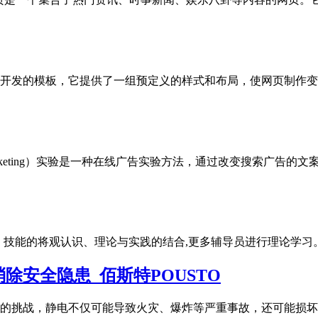
设计和开发的模板，它提供了一组预定义的样式和布局，使网页制作
ngine Marketing）实验是一种在线广告实验方法，通过改变
识、技能的将观认识、理论与实践的结合,更多辅导员进行理论学习
安全隐患_佰斯特POUSTO
的挑战，静电不仅可能导致火灾、爆炸等严重事故，还可能损坏