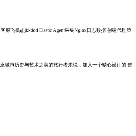
ddd Elastic Agent采集Nginx日志数据 创建代理策
座城市历史与艺术之美的旅行者来说，加入一个精心设计的 佛