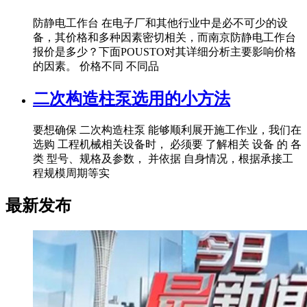
防静电工作台 在电子厂和其他行业中是必不可少的设
备，其价格和多种因素密切相关，而南京防静电工作台
报价是多少？下面POUSTO对其详细分析主要影响价格
的因素。 价格不同 不同品
二次构造柱泵选用的小方法
要想确保 二次构造柱泵 能够顺利展开施工作业，我们在
选购 工程机械相关设备时， 必须要 了解相关 设备 的 各
类 型号、规格及参数， 并依据 自身情况，根据承接工
程规模周期等实
最新发布