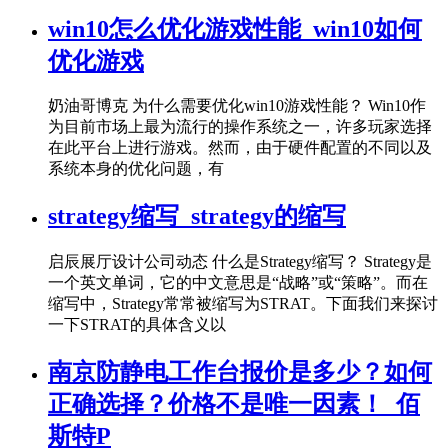
win10怎么优化游戏性能_win10如何
优化游戏
奶油哥博克 为什么需要优化win10游戏性能？ Win10作
为目前市场上最为流行的操作系统之一，许多玩家选择
在此平台上进行游戏。然而，由于硬件配置的不同以及
系统本身的优化问题，有
strategy缩写_strategy的缩写
启辰展厅设计公司动态 什么是Strategy缩写？ Strategy是
一个英文单词，它的中文意思是“战略”或“策略”。而在
缩写中，Strategy常常被缩写为STRAT。下面我们来探讨
一下STRAT的具体含义以
南京防静电工作台报价是多少？如何
正确选择？价格不是唯一因素！_佰
斯特P