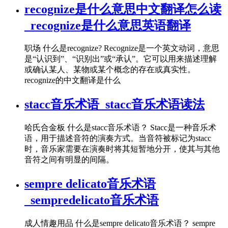
recognize是什么意思中文翻译怎么读
_recognize是什么意思英语翻译
职场 什么是recognize? Recognize是一个英文动词，意思
是“认识到”、“识别出”或“承认”。它可以用来描述理解
或确认某人、某物或某个概念的存在或真实性。
recognize的中文翻译是什么
stacc音乐术语_stacc音乐术语读法
哈氏合金板 什么是stacc音乐术语？ Stacc是一种音乐术
语，用于描述音符的演奏方式。当音符被标记为stacc
时，音乐家需要在演奏时将其短暂地分开，使其与其他
音符之间有明显的间隔。
sempre delicato音乐术语
_sempredelicato音乐术语
成人情趣用品 什么是sempre delicato音乐术语？ sempre