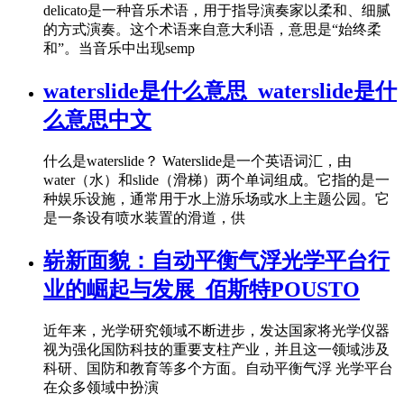
delicato是一种音乐术语，用于指导演奏家以柔和、细腻
的方式演奏。这个术语来自意大利语，意思是“始终柔
和”。当音乐中出现semp
waterslide是什么意思_waterslide是什
么意思中文
什么是waterslide？ Waterslide是一个英语词汇，由
water（水）和slide（滑梯）两个单词组成。它指的是一
种娱乐设施，通常用于水上游乐场或水上主题公园。它
是一条设有喷水装置的滑道，供
崭新面貌：自动平衡气浮光学平台行
业的崛起与发展_佰斯特POUSTO
近年来，光学研究领域不断进步，发达国家将光学仪器
视为强化国防科技的重要支柱产业，并且这一领域涉及
科研、国防和教育等多个方面。自动平衡气浮 光学平台
在众多领域中扮演