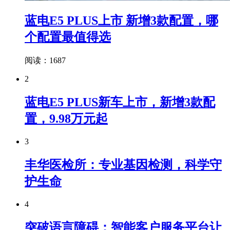
蓝电E5 PLUS上市 新增3款配置，哪
个配置最值得选
阅读：1687
2
蓝电E5 PLUS新车上市，新增3款配
置，9.98万元起
3
丰华医检所：专业基因检测，科学守
护生命
4
突破语言障碍：智能客户服务平台让