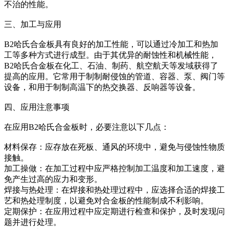
不治的性能。
三、加工与应用
B2哈氏合金板具有良好的加工性能，可以通过冷加工和热加
工等多种方式进行成型。由于其优异的耐蚀性和机械性能，
B2哈氏合金板在化工、石油、制药、航空航天等发域获得了
提高的应用。它常用于制制耐侵蚀的管道、容器、泵、阀门等
设备，和用于制制高温下的热交换器、反响器等设备。
四、应用注意事项
在应用B2哈氏合金板时，必要注意以下几点：
材料保存：应存放在死板、通风的环境中，避免与侵蚀性物质
接触。
加工操做：在加工过程中应严格控制加工温度和加工速度，避
免产生过高的应力和变形。
焊接与热处理：在焊接和热处理过程中，应选择合适的焊接工
艺和热处理制度，以避免对合金板的性能制成不利影响。
定期保护：在应用过程中应定期进行检查和保护，及时发现问
题并进行处理。