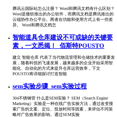
腾讯云国际站怎么注册？ Word和腾讯文档有什么区别？
Word是微软推出的办公软件，而腾讯文档是腾讯推出的
云端协作办公平台。两者在功能和使用方式上有一些差
异。 Word和腾讯文档怎
智能道具仓库建设不可或缺的关键要
素，一文悉揭！_佰斯特POUSTO
建立 智能仓库 代表了当代物流管理和仓储技术的重要发
展，随着科技的飞速发展，越来越多的企业开始采用智
能化、自动化的方式来提升仓库运营效率，下文
POUSTO将详细探讨打造智能
sem实验步骤_sem实验过程
304不锈钢管 什么是SEM实验？ SEM（Search Engine
Marketing）实验是一种在线广告实验方法，通过改变搜
索广告的文案、定位、投放时间等因素，来评估不同策
略对广告效果的影响。通过SEM实验