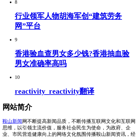
8
行业领军人物胡海军创“建筑劳务
网”平台
9
香港验血查男女多少钱?香港抽血验
男女准确率高吗
10
reactivity_reactivity翻译
网站简介
鞍山新闻
网不断提高新闻品质，不断传播互联网文化和互联网
思维，以引领主流价值，服务社会民生为使命，为政府、企
业、市民营造健康向上的网络文化氛围传播鞍山新闻资讯，经