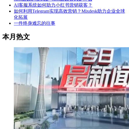
AI客服系统如何助力小红书营销获客？
如何利用Telegram实现高效营销？Mixdesk助力企业全球
化拓展
一件终身难忘的往事
本月热文