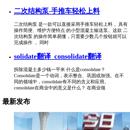
二次结构泵-手推车轻松上料
二次结构泵 是一款可以直接采用手推车轻松上料， 具有
操作简便、维护方便特点 的小型混凝土输送泵。这款 二
次结构泵 的操作简单易懂，只需要少数几个按钮就可以
完成操作 ， 同时
solidate翻译_consolidate翻译
拆除混凝土多少钱一平米 什么是consolidate？
Consolidate是一个动词，表示整合、巩固或加强。在不
同的领域中，consolidate有不同的含义和应用。
consolidate在商业中的意义是什么？ 在商业领
最新发布