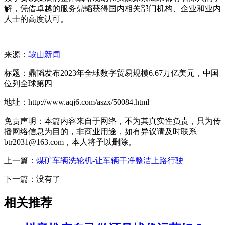
解，凭借卓越的服务鼎韬获得国内相关部门机构、企业和业内
人士的高度认可。
来源：
鞍山新闻
标题：鼎韬发布2023年全球数字贸易规模6.67万亿美元，中国
位列全球第四
地址：http://www.aqj6.com/aszx/50084.html
免责声明：本篇内容来自于网络，不为其真实性负责，只为传
播网络信息为目的，非商业用途，如有异议请及时联系
btr2031@163.com，本人将予以删除。
上一篇：
煤矿车辆洗轮机-让车辆干净整洁上路行驶
下一篇：没有了
相关推荐