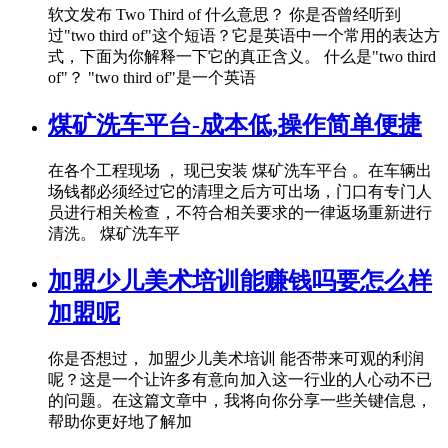
软文发布 Two Third of 什么意思？ 你是否曾经听到
过"two third of"这个短语？它是英语中一个常用的表达方
式，下面为你解释一下它的真正含义。 什么是"two third
of"？ "two third of"是一个英语
煤矿洗车平台-成本低,操作简单便捷
在各个工程现场 ， 现已安装 煤矿洗车平台 。在车辆出
场钱都必须经过它的清理之后方可出场，门口有专门人
员进行相关检查，不符合相关要求的一律返场重新进行
清洗。 煤矿洗车平
加盟少儿美术培训能赚钱吗要怎么样
加盟呢
你是否想过， 加盟少儿美术培训 能否带来可观的利润
呢？这是一个让许多有意向加入这一行业的人心动不已
的问题。在这篇文章中，我将向你分享一些关键信息，
帮助你更好地了解加