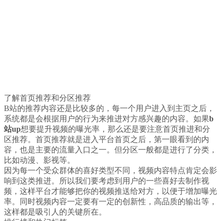
了解首页推荐和分区推荐
B站的推荐内容还是比较多的，每一个用户进入到主页之后，
系统都是会根据用户的行为来推进对方感兴趣的内容。如果
b
站up
想要提升视频的曝光率，那么还是要注意首页推进和分
区推荐。首页推荐就是进入平台首页之后，第一眼看到的内
容，也是主要的流量入口之一。但分区一般都是进行了分类，
比如动漫、影视等。
因为每一个受众群体的喜好类型不同，视频内容特点肯定会影
响到这类推进。所以我们要考虑到用户的一些喜好去制作视
频，这样平台才能够把你的视频推送给对方，以便于增加曝光
率。同时视频内容一定要有一定的创新性，高品质的输出等，
这样都是吸引人的关键所在。