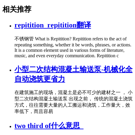
相关推荐
repitition_repitition翻译
不锈钢管 What is Repitition? Repitition refers to the act of
repeating something, whether it be words, phrases, or actions.
It is a common element used in various forms of literature,
music, and even everyday communication. Repitition c
小型二次结构混凝土输送泵-机械化全
自动浇筑更省力
在建筑施工的现场，混凝土是必不可少的建材之一 ， 小
型二次结构混凝土输送泵 出现之前， 传统的混凝土浇筑
方式，往往需要大量的人工搬运和浇筑，工作量大，效
率低下，而且容易
two third of什么意思_