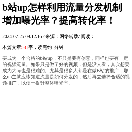
b站up怎样利用流量分发机制
增加曝光率？提高转化率！
2024-07-25 09:12:16
/
来源：网络转载
/
阅读：
本篇文章
531
字，读完约
1
分钟
要成为一个合格的
b站up
，不只是要有创意，同样也要有一定
的视频流量。如果只是做了好的视频，但是没人看，其实想要
成为大up也是很难的。尤其是很多人都是在做B站的推广，那
么up主就应该知道流量是如何分发的，然后再去选择合适的视
频推广，以便于提升整体曝光率。