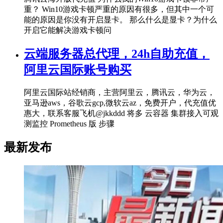
重？ Win10游戏卡顿严重的原因有很多，但其中一个可
能的原因是你没有开启显卡。 那么什么是显卡？为什么
开启它能解决游戏卡顿问
云端服务器总代理，24h自助充值，
阿里云国际账号购买
阿里云国际站经销商，主营阿里云，腾讯云，华为云，
亚马逊aws，谷歌云gcp,微软云az，免费开户，代充值优
惠大，联系客服飞机@jkkddd 将多 云容器 集群接入可观
测监控 Prometheus 版 步骤
最新发布