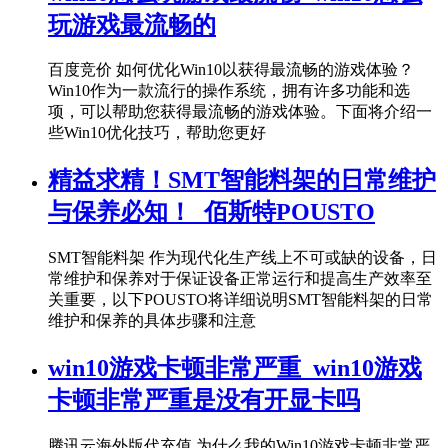
玩游戏最流畅的
百度竞价 如何优化Win10以获得最流畅的游戏体验？
Win10作为一款流行的操作系统，拥有许多功能和选
项，可以帮助您获得最流畅的游戏体验。下面将介绍一
些Win10优化技巧，帮助您更好
精益求精！SMT智能料架的日常维护
与保养必知！_佰斯特POUSTO
SMT智能料架 作为现代化生产线上不可或缺的设备，日
常维护和保养对于保证设备正常运行和提高生产效率至
关重要，以下POUSTO将详细说明SMT智能料架的日常
维护和保养的具体步骤和注意
win10游戏卡顿非常严重_win10游戏
卡顿非常严重是没有开显卡吗
腾讯云海外版代充值 为什么我的Win10游戏卡顿非常严