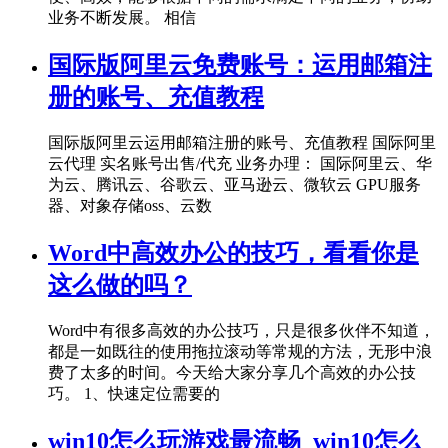
业务不断发展。 相信
国际版阿里云免费账号：运用邮箱注
册的账号、充值教程
国际版阿里云运用邮箱注册的账号、充值教程 国际阿里
云代理 实名账号出售/代充 业务办理： 国际阿里云、华
为云、腾讯云、谷歌云、亚马逊云、微软云 GPU服务
器、对象存储oss、云数
Word中高效办公的技巧，看看你是
这么做的吗？
Word中有很多高效的办公技巧，只是很多伙伴不知道，
都是一如既往的使用拖拉滚动等常规的方法，无形中浪
费了太多的时间。今天给大家分享几个高效的办公技
巧。 1、快速定位需要的
win10怎么玩游戏最流畅_win10怎么