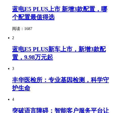
蓝电E5 PLUS上市 新增3款配置，哪
个配置最值得选
阅读：1687
2
蓝电E5 PLUS新车上市，新增3款配
置，9.98万元起
3
丰华医检所：专业基因检测，科学守
护生命
4
突破语言障碍：智能客户服务平台让