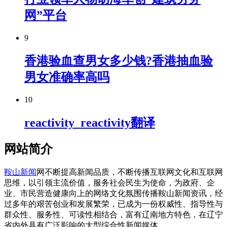
网”平台
9
香港验血查男女多少钱?香港抽血验
男女准确率高吗
10
reactivity_reactivity翻译
网站简介
鞍山新闻
网不断提高新闻品质，不断传播互联网文化和互联网
思维，以引领主流价值，服务社会民生为使命，为政府、企
业、市民营造健康向上的网络文化氛围传播鞍山新闻资讯，经
过多年的艰苦创业和发展繁荣，已成为一份权威性、指导性与
群众性、服务性、可读性相结合，富有辽南地方特色，在辽宁
省内外具有广泛影响的大型综合性新闻媒体。