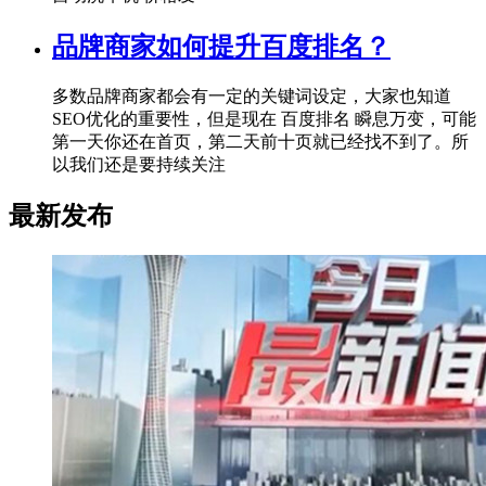
品牌商家如何提升百度排名？
多数品牌商家都会有一定的关键词设定，大家也知道
SEO优化的重要性，但是现在 百度排名 瞬息万变，可能
第一天你还在首页，第二天前十页就已经找不到了。所
以我们还是要持续关注
最新发布