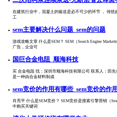
在建筑行业中，混凝土的输送是必不可少的环节 ， 传
工
sem主要解决什么问题_sem的问题
游戏攻略文章 什么是SEM？ SEM（Search Engi
广告，企业可
国巨合金电阻_顺海科技
买 合金电阻 找：深圳市顺海科技有限公司 联系人：田先生 联系电话：18
是一种由合金材料制成
sem竞价的作用有哪些_sem竞价的作
肖亮平 什么是SEM竞价？ SEM竞价是搜索引擎营销（Sea
中购买关键词