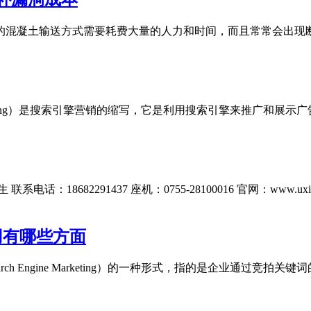
统的混凝土输送方式需要耗费大量的人力和时间，而且常常会出现
ne Marketing）是搜索引擎营销的缩写，它是利用搜索引擎来
682291437 座机：0755-28100016 官网：www.uxingr
用有哪些方面
rch Engine Marketing）的一种形式，指的是企业通