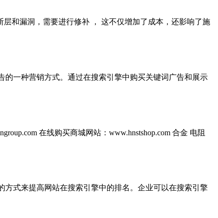
断层和漏洞，需要进行修补 ， 这不仅增加了成本，还影响了施
推广和展示广告的一种营销方式。通过在搜索引擎中购买关键词广告和展示
oup.com 在线购买商城网站：www.hnstshop.com 合金 电阻
过竞拍关键词的方式来提高网站在搜索引擎中的排名。企业可以在搜索引擎