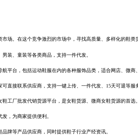
类市场。在这个竞争激烈的市场中，寻找高质量、多样化的鞋类
品、男装、童装等各类商品，支持一件代发。
源导航平台，包括运动鞋服在内的各种服饰品类，适合网店、微商
商家可直接联系供应商，支持一键上传、一件代发、15天可退等
浙江女鞋工厂批发代销货源平台，是女鞋货源、微商女鞋货源的首选
件代发，为商家提供便利。
童鞋品牌等产品供应商，同时提供鞋子行业产经资讯。