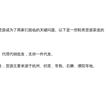
货源成为了商家们面临的关键问题。以下是一些鞋类货源渠道的
、代理代销批发，支持一件代发。
服务，货源主要来源于杭州、织里、常熟、石狮、濮院等地。
。