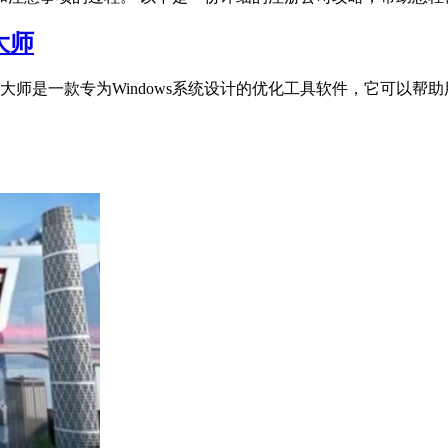
理大师
s软件清理大师是一款专为Windows系统设计的优化工具软件，它