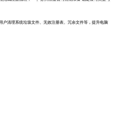
可以帮助用户清理系统垃圾文件、无效注册表、冗余文件等，提升电脑