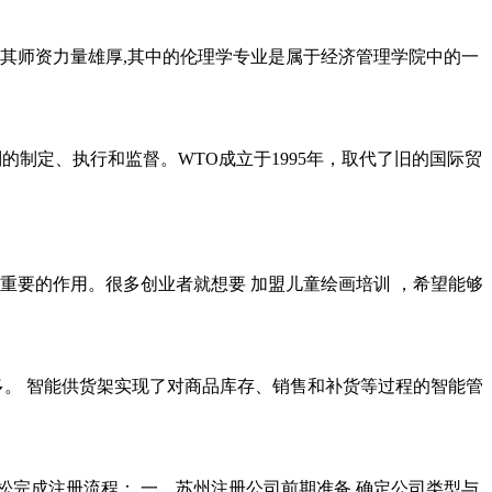
,其师资力量雄厚,其中的伦理学专业是属于经济管理学院中的一
的制定、执行和监督。WTO成立于1995年，取代了旧的国际贸
重要的作用。很多创业者就想要 加盟儿童绘画培训 ，希望能够
多。 智能供货架实现了对商品库存、销售和补货等过程的智能管
松完成注册流程： 一、苏州注册公司前期准备 确定公司类型与