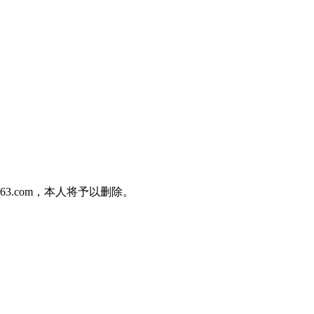
3.com，本人将予以删除。