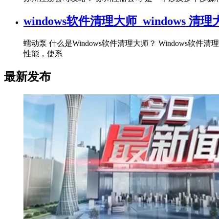
windows软件清理大师_windows 清
蠕动泵 什么是Windows软件清理大师？ Window
性能，使系
最新发布